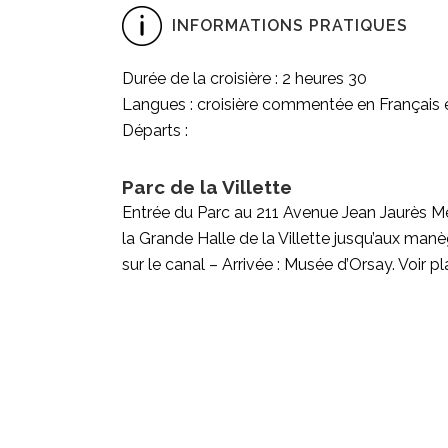
INFORMATIONS PRATIQUES
Durée de la croisière : 2 heures 30
Langues : croisière commentée en Français 
Départs :
Parc de la Villette
Entrée du Parc au 211 Avenue Jean Jaurès Mé
la Grande Halle de la Villette jusqu’aux man
sur le canal – Arrivée : Musée d’Orsay. Voir p