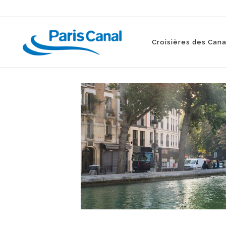
Croisières des Can