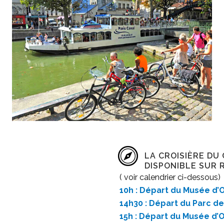
LA CROISIÈRE DU
DISPONIBLE SUR 
( voir calendrier ci-dessous)
10h : Départ du Musée d’
14h30 : Départ du Parc de 
15h : Départ du
Musée
d’O