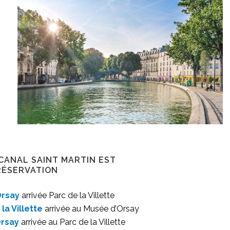
 CANAL SAINT MARTIN EST
RÉSERVATION
Orsay
arrivée Parc de la Villette
la Villette
arrivée au Musée d’Orsay
rsay
arrivée au Parc de la Villette