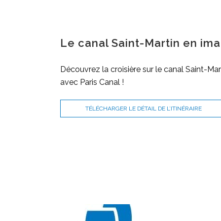
Le canal Saint-Martin en ima
Découvrez la croisière sur le canal Saint-Mar
avec Paris Canal !
TÉLÉCHARGER LE DÉTAIL DE L’ITINÉRAIRE