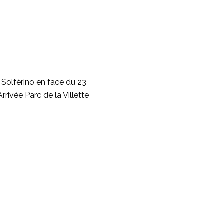
 Solférino en face du 23
rivée Parc de la Villette