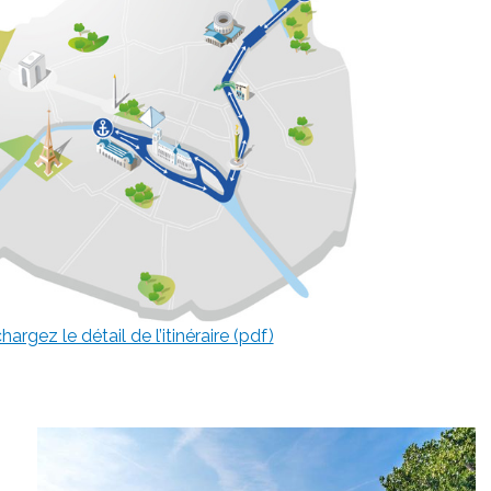
hargez le détail de l’itinéraire (pdf)