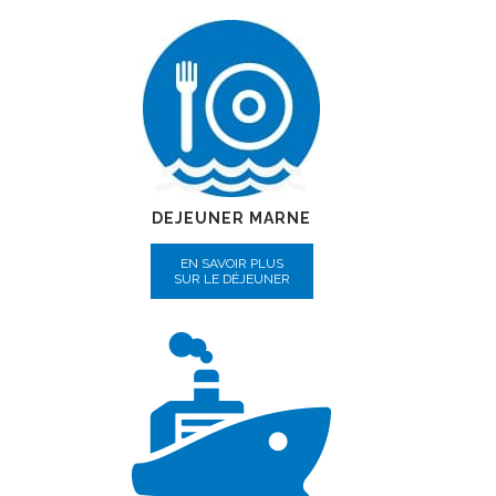
DEJEUNER MARNE
EN SAVOIR PLUS
SUR LE DÉJEUNER