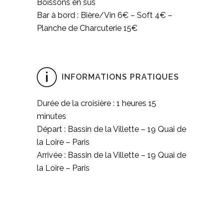
Boissons en sus
Bar à bord : Bière/Vin 6€ – Soft 4€ –
Planche de Charcuterie 15€
INFORMATIONS PRATIQUES
Durée de la croisière : 1 heures 15
minutes
Départ : Bassin de la Villette – 19 Quai de
la Loire – Paris
Arrivée : Bassin de la Villette – 19 Quai de
la Loire – Paris