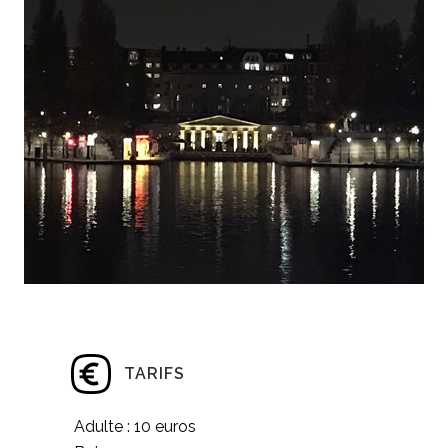
TARIFS
Adulte : 10 euros