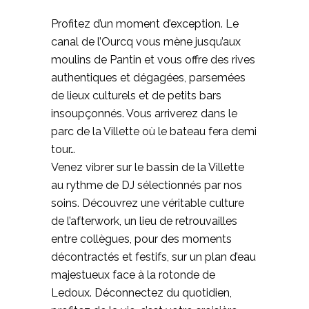
Profitez d’un moment d’exception. Le
canal de l’Ourcq vous mène jusqu’aux
moulins de Pantin et vous offre des rives
authentiques et dégagées, parsemées
de lieux culturels et de petits bars
insoupçonnés. Vous arriverez dans le
parc de la Villette où le bateau fera demi
tour…
Venez vibrer sur le bassin de la Villette
au rythme de DJ sélectionnés par nos
soins. Découvrez une véritable culture
de l’afterwork, un lieu de retrouvailles
entre collègues, pour des moments
décontractés et festifs, sur un plan d’eau
majestueux face à la rotonde de
Ledoux. Déconnectez du quotidien,