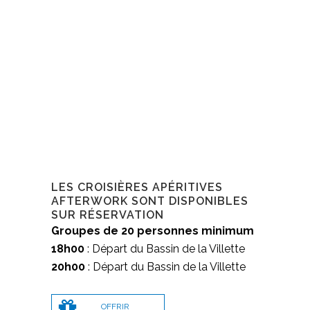
LES CROISIÈRES APÉRITIVES
AFTERWORK SONT DISPONIBLES
SUR RÉSERVATION
Groupes de 20 personnes
minimum
18h00
: Départ du Bassin de la Villette
20h00
: Départ du Bassin de la Villette
OFFRIR