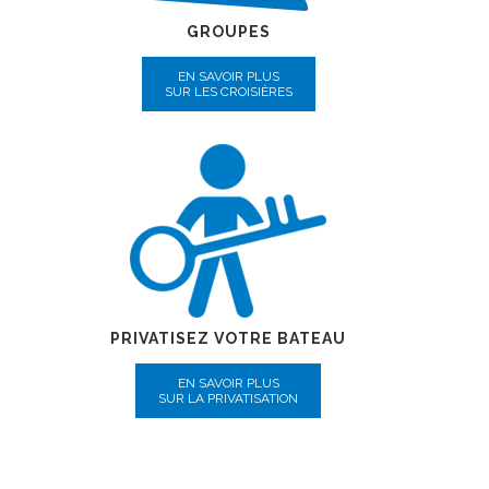
GROUPES
EN SAVOIR PLUS
SUR LES CROISIÈRES
PRIVATISEZ VOTRE BATEAU
EN SAVOIR PLUS
SUR LA PRIVATISATION