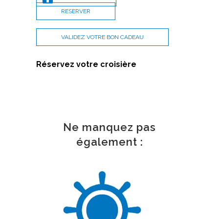
RESERVER
VALIDEZ VOTRE BON CADEAU
Réservez votre croisière
Ne manquez pas
également :