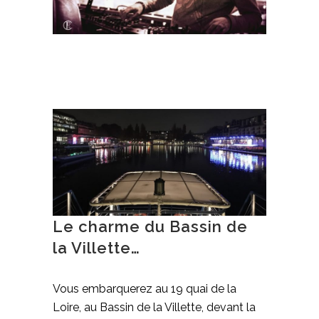
Le charme du Bassin de
la Villette…
Vous embarquerez au 19 quai de la
Loire, au Bassin de la Villette, devant la