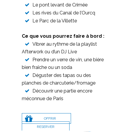
Le pont levant de Crimée
Les rives du Canal de l’Ourcq
Le Parc de la Villette
Ce que vous pourrez faire à bord :
Vibrer au rythme de la playlist
Afterwork ou d’un DJ Live
Prendre un verre de vin, une bière
bien fraîche ou un soda
Déguster des tapas ou des
planches de charcuterie/fromage
Découvrir une partie encore
méconnue de Paris
OFFRIR
RESERVER