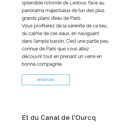
splendide rotonde de Ledoux, face au
panorama majestueux de l’un des plus
grands plans d’eau de Paris.
Vous profiterez de la sérénité de ce lieu,
du calme de ces eaux, en naviguant
dans l’ample bassin. C’est une partie peu
connue de Paris que vous allez
découvrir tout en prenant un verre en
bonne compagnie.
RÉSERVER
Et du Canal de l’Ourcq