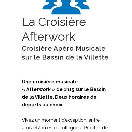
La Croisière
Afterwork
Croisière Apéro Musicale
sur le Bassin de la Villette
Une croisière musicale
« Afterwork » de 1h15 sur le Bassin
de la Villette. Deux horaires de
départs au choix.
Vivez un moment d’exception, entre
amis et/ou entre collègues : Profitez de