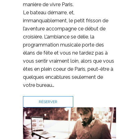
manière de vivre Paris.
Le bateau démarre, et,
immanquablement, le petit frisson de
l’aventure accompagne ce début de
croisière. L’ambiance se délie, la
programmation musicale porte des
élans de fête et vous ne tardez pas à
vous sentir vraiment loin, alors que vous
êtes en plein coeur de Paris, peut-être à
quelques encablures seulement de
votre bureau…
RÉSERVER