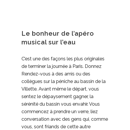
Le bonheur de l’apéro
musical sur l’eau
C’est une des façons les plus originales
de terminer la journée à Paris. Donnez
Rendez-vous à des amis ou des
collègues sur la péniche au bassin de la
Villette. Avant même le départ, vous
sentez le dépaysement gagner, la
sérénité du bassin vous envahir. Vous
commencez à prendre un verre, liez
conversation avec des gens qui, comme
vous, sont friands de cette autre