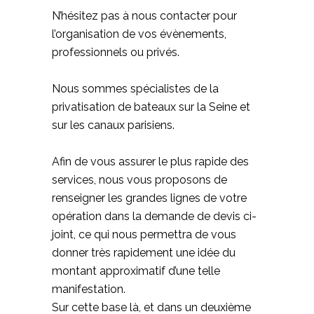
N’hésitez pas à nous contacter pour
l’organisation de vos évènements,
professionnels ou privés.
Nous sommes spécialistes de la
privatisation de bateaux sur la Seine et
sur les canaux parisiens.
Afin de vous assurer le plus rapide des
services, nous vous proposons de
renseigner les grandes lignes de votre
opération dans la demande de devis ci-
joint, ce qui nous permettra de vous
donner très rapidement une idée du
montant approximatif d’une telle
manifestation.
Sur cette base là, et dans un deuxième