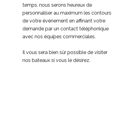
temps, nous serons heureux de
personnaliser au maximum les contours
de votre évènement en affinant votre
demande par un contact téléphonique
avec nos équipes commerciales.
Il vous sera bien sûr possible de visiter
nos bateaux si vous le désirez.