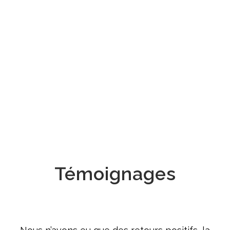
Témoignages