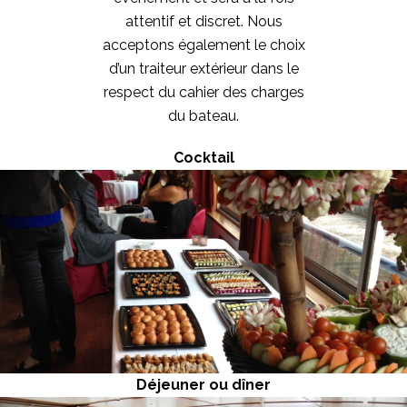
attentif et discret. Nous
acceptons également le choix
d’un traiteur extérieur dans le
respect du cahier des charges
du bateau.
Cocktail
Déjeuner ou dîner