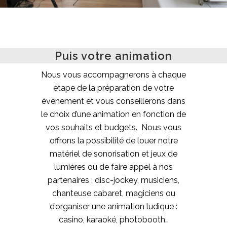
Puis votre animation
Nous vous accompagnerons à chaque
étape de la préparation de votre
évènement et vous conseillerons dans
le choix d’une animation en fonction de
vos souhaits et budgets. Nous vous
offrons la possibilité de louer notre
matériel de sonorisation et jeux de
lumières ou de faire appel à nos
partenaires : disc-jockey, musiciens,
chanteuse cabaret, magiciens ou
d’organiser une animation ludique :
casino, karaoké, photobooth…