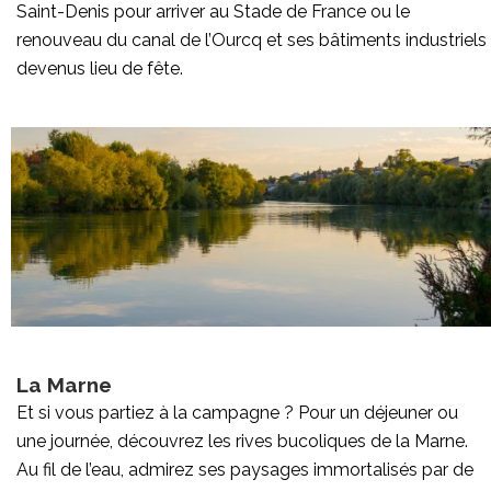
Saint-Denis pour arriver au Stade de France ou le
renouveau du canal de l’Ourcq et ses bâtiments industriels
devenus lieu de fête.
La Marne
Et si vous partiez à la campagne ? Pour un déjeuner ou
une journée, découvrez les rives bucoliques de la Marne.
Au fil de l’eau, admirez ses paysages immortalisés par de