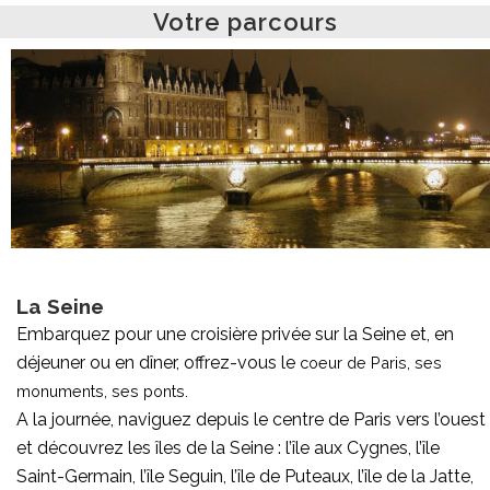
Votre parcours
La Seine
Embarquez pour une croisière privée sur la Seine et, en
déjeuner ou en dîner, offrez-vous le
coeur de Paris, ses
monuments, ses ponts.
A la journée, naviguez depuis le centre de Paris vers l’ouest
et découvrez les îles de la Seine : l’île aux Cygnes, l’île
Saint-Germain, l’île Seguin, l’île de Puteaux, l’île de la Jatte,