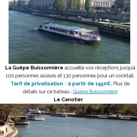
La Guêpe Buissonnière
accueille vos réceptions jusqu’à
100 personnes assises et 130 personnes pour un cocktail.
Tarif de privatisation : à partir de 1950€.
Plus de
détails sur ce bateau :
Guêpe Buissonnière
Le Canotier