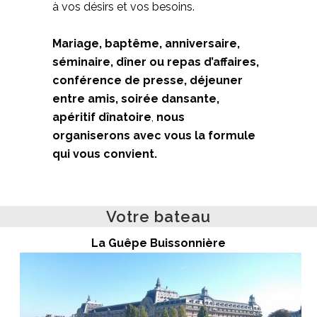
à vos désirs et vos besoins.
Mariage, baptême, anniversaire,
séminaire, dîner ou repas d’affaires,
conférence de presse, déjeuner
entre amis, soirée dansante,
apéritif dînatoire
,
nous
organiserons avec vous la formule
qui vous convient.
Votre bateau
La Guêpe Buissonnière