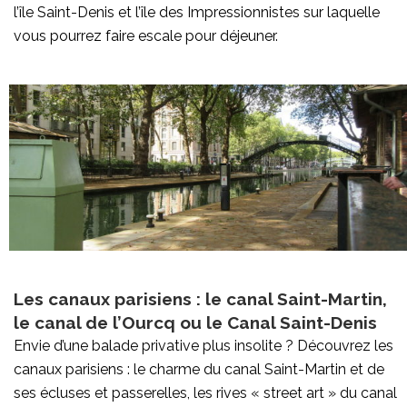
l’île Saint-Denis et l’île des Impressionnistes sur laquelle
vous pourrez faire escale pour déjeuner.
Les canaux parisiens : le canal Saint-Martin,
le canal de l’Ourcq ou le Canal Saint-Denis
Envie d’une balade privative plus insolite ? Découvrez les
canaux parisiens : le charme du canal Saint-Martin et de
ses écluses et passerelles, les rives « street art » du canal