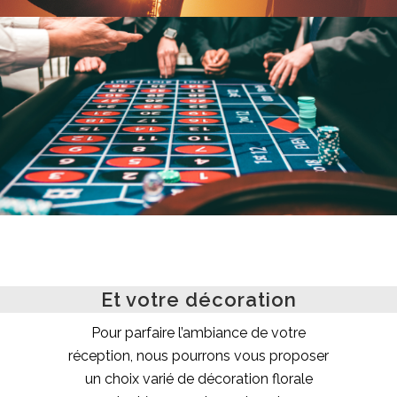
Et votre décoration
Pour parfaire l’ambiance de votre
réception, nous pourrons vous proposer
un choix varié de décoration florale