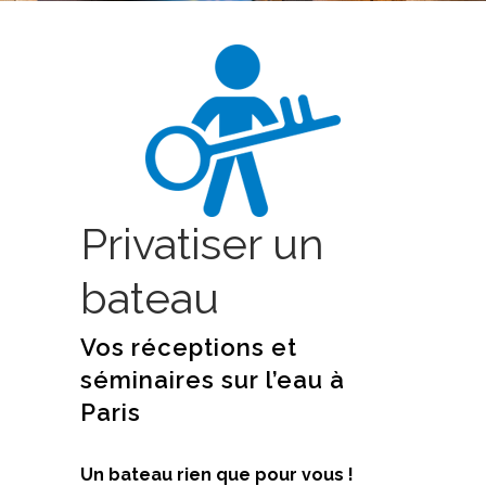
Privatiser un
bateau
Vos réceptions et
séminaires sur l’eau à
Paris
Un bateau rien que pour vous !