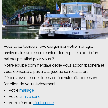
Vous avez toujours rêvé d’organiser votre mariage,
anniversaire, soirée ou réunion d’entreprise à bord d’un
bateau privatisé pour vous ?
Notre équipe commerciale dédié vous accompagnera et
vous conseillera pas à pas jusqu’à sa réalisation.
Découvrez quelques idées de formules élaborées en
fonction de votre évènement :
votre
mariage
votre
anniversaire
votre réunion
d’entreprise