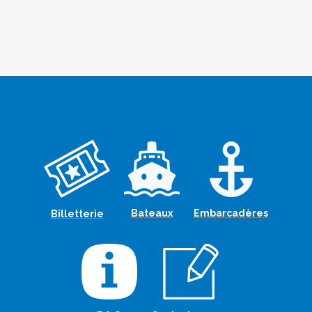
Bateaux
Embarcadères
Billetterie