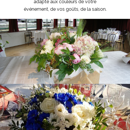
adapté aux couleurs de votre
événement, de vos goûts, de la saison.