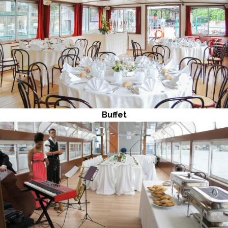
Buffet