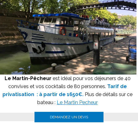
Le Martin-Pêcheur
est idéal pour vos déjeuners de 40
convives et vos cocktails de 80 personnes.
Tarif de
privatisation : à partir de 1650€.
Plus de détails sur ce
bateau :
Le Martin Pecheur
DEMANDEZ UN DEVIS