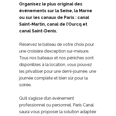
Organisez le plus original des
événements sur la Seine, la Marne
ou sur les canaux de Paris : canal
Saint-Martin, canal de l’Ourcq et
canal Saint-Denis.
Réservez le bateau de votre choix pour
une croisière d’exception sur-mesure.
Tous nos bateaux et nos péniches sont
disponibles à la location, vous pouvez
les privatiser pour une demi-journée, une
journée complète et bien sûr pour la
soirée.
Qu’il s’agisse d’un événement
professionnel ou personnel, Paris Canal
saura vous proposer la solution adaptée