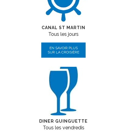
CANAL ST MARTIN
Tous les jours
EN SAVOIR PLUS
SUR LA CROISIÈRE
DINER GUINGUETTE
Tous les vendredis