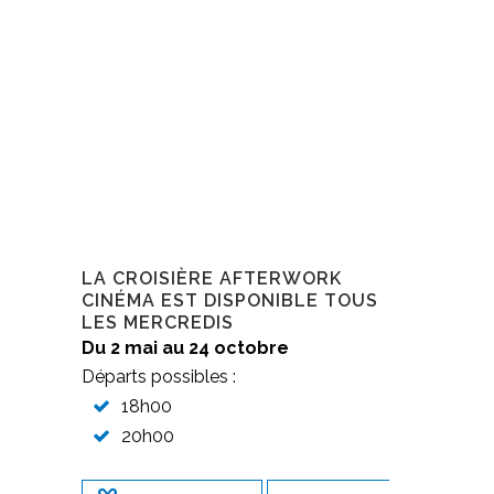
LA CROISIÈRE AFTERWORK
CINÉMA EST DISPONIBLE TOUS
LES MERCREDIS
Du 2 mai au 24 octobre
Départs possibles :
18h00
20h00