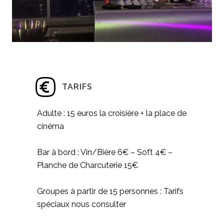
TARIFS
Adulte : 15 euros la croisière + la place de
cinéma
Bar à bord : Vin/Bière 6€ – Soft 4€ –
Planche de Charcuterie 15€
Groupes à partir de 15 personnes : Tarifs
spéciaux nous consulter