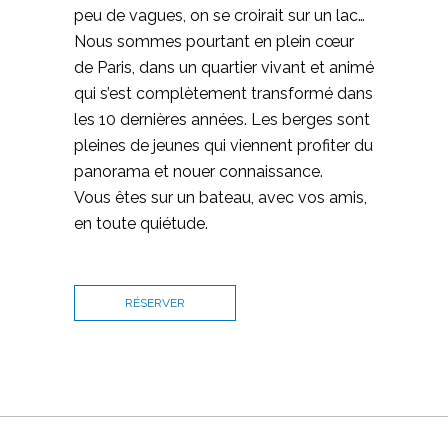
peu de vagues, on se croirait sur un lac…
Nous sommes pourtant en plein cœur
de Paris, dans un quartier vivant et animé
qui s’est complètement transformé dans
les 10 dernières années. Les berges sont
pleines de jeunes qui viennent profiter du
panorama et nouer connaissance.
Vous êtes sur un bateau, avec vos amis,
en toute quiétude.
RÉSERVER