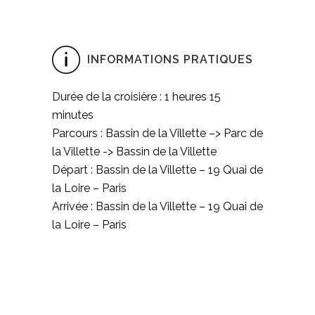
INFORMATIONS PRATIQUES
Durée de la croisière : 1 heures 15
minutes
Parcours : Bassin de la Villette –> Parc de
la Villette -> Bassin de la Villette
Départ : Bassin de la Villette – 19 Quai de
la Loire – Paris
Arrivée : Bassin de la Villette – 19 Quai de
la Loire – Paris