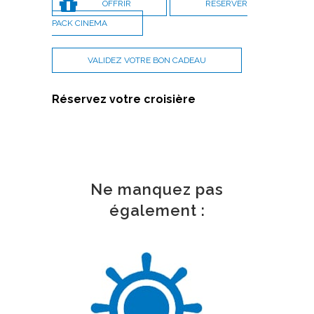
OFFRIR
RESERVER
PACK CINEMA
VALIDEZ VOTRE BON CADEAU
Réservez votre croisière
Ne manquez pas
également :