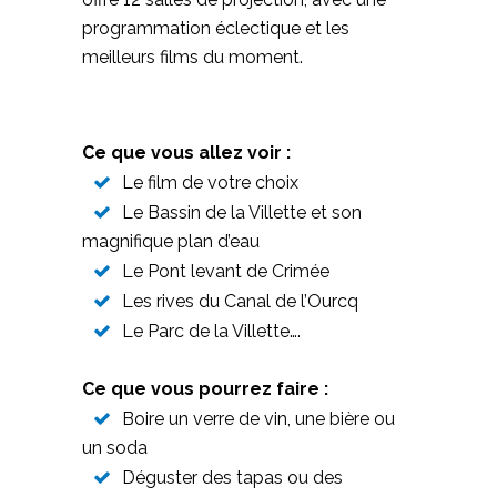
programmation éclectique et les
meilleurs films du moment.
Ce que vous allez voir :
Le film de votre choix
Le Bassin de la Villette et son
magnifique plan d’eau
Le Pont levant de Crimée
Les rives du Canal de l’Ourcq
Le Parc de la Villette….
Ce que vous pourrez faire :
Boire un verre de vin, une bière ou
un soda
Déguster des tapas ou des