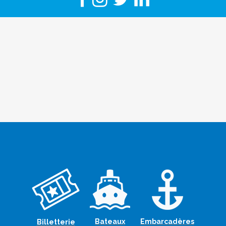
Bateaux
Embarcadères
Billetterie