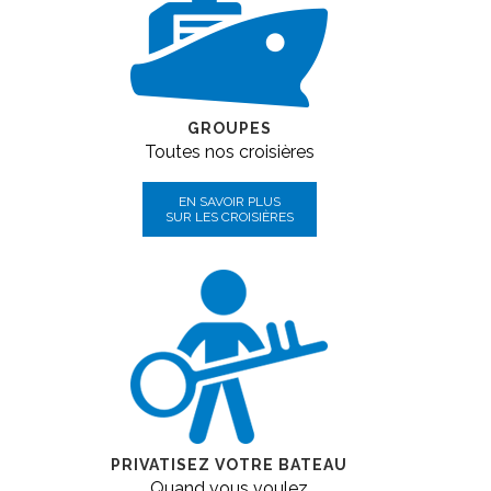
GROUPES
Toutes nos croisières
EN SAVOIR PLUS
SUR LES CROISIÈRES
PRIVATISEZ VOTRE BATEAU
Quand vous voulez