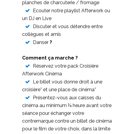
planches de charcuterie / fromage
Ecouter notre playlist Afterwork ou
un DJ en Live
Discuter et vous détendre entre
collègues et amis
Danser
?
Comment ça marche ?
Réservez votre pack Croisière
Afterwork Cinéma
Le billet vous donne droit à une
croisière* et une place de cinéma*
Présentez-vous aux caisses du
cinéma au minimum ¼ heure avant votre
séance pour échanger votre
contremarque contre un billet de cinéma
pour le film de votre choix, dans la limite