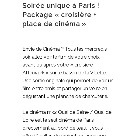
Soirée unique à Paris !
Package « croisière +
place de cinéma »
Envie de Cinéma ? Tous les mercredis
soir, allez voir le film de votre choix,
avant ou après votre « croisière
Afterwork » sur le bassin de la Villette.
Une sortie originale qui permet de voir un
film entre amis et partager un verre en
dégustant une planche de charcuterie.
Le cinéma mk2 Quai de Seine / Quai de
Loire est le seul cinéma de Paris
directement au bord de l’eau. Il vous
offre 12 salles de projection, avec une