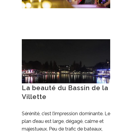
La beauté du Bassin de la
Villette
Sérénité, c’est l’impression dominante. Le
plan d’eau est large, dégagé, calme et
majestueux. Peu de trafic de bateaux,