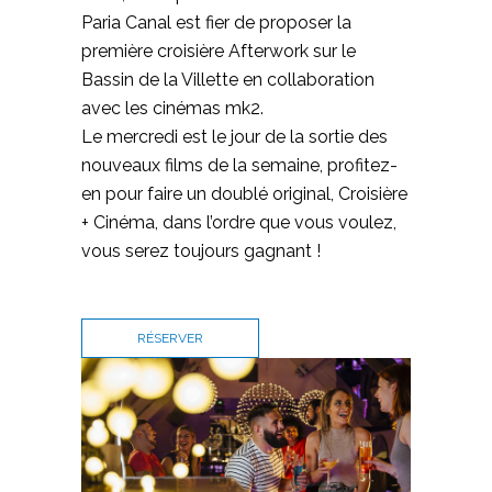
Paria Canal est fier de proposer la
première croisière Afterwork sur le
Bassin de la Villette en collaboration
avec les cinémas mk2.
Le mercredi est le jour de la sortie des
nouveaux films de la semaine, profitez-
en pour faire un doublé original, Croisière
+ Cinéma, dans l’ordre que vous voulez,
vous serez toujours gagnant !
RÉSERVER