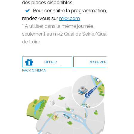
des places disponibles.
Pour connaître la programmation,
rendez-vous sur
mk2.com
* A utiliser dans la même journée,
seulement au mk2 Quai de Seine/Quai
de Loire
OFFRIR
RESERVER
PACK CINEMA